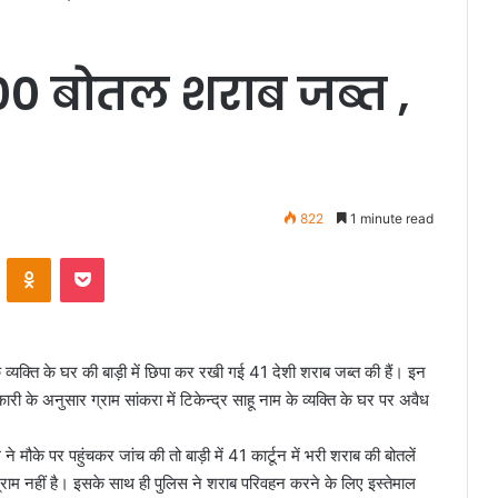
1400 बोतल शराब जब्त ,
822
1 minute read
VKontakte
Odnoklassniki
Pocket
क व्यक्ति के घर की बाड़ी में छिपा कर रखी गई 41 देशी शराब जब्त की हैं। इन
री के अनुसार ग्राम सांकरा में टिकेन्द्र साहू नाम के व्यक्ति के घर पर अवैध
 मौके पर पहुंचकर जांच की तो बाड़ी में 41 कार्टून में भरी शराब की बोतलें
्राम नहीं है। इसके साथ ही पुलिस ने शराब परिवहन करने के लिए इस्तेमाल