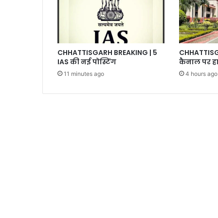
CHHATTISGARH BREAKING | 5
CHHATTISGA
IAS की नई पोस्टिंग
कैनाल पर हा
11 minutes ago
4 hours ago