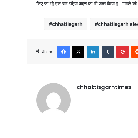
किए जा रहे एक चार पहिया वाहन को भी जब्त किया है। मामले की 
chhattisgarh
chhattisgarh ele
Facebook
X
LinkedIn
Tumblr
Pint
Share
chhattisgarhtimes