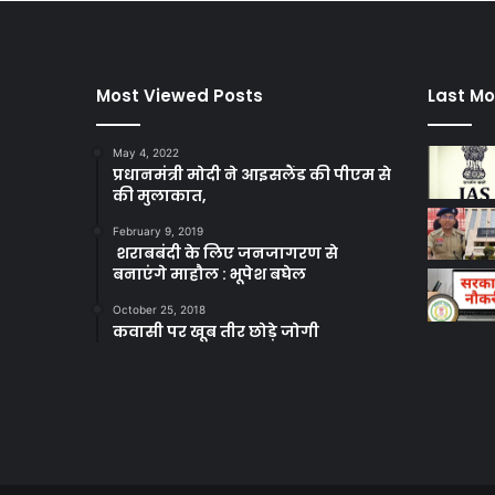
Most Viewed Posts
Last Mo
May 4, 2022
प्रधानमंत्री मोदी ने आइसलैंड की पीएम से
की मुलाकात,
February 9, 2019
शराबबंदी के लिए जनजागरण से
बनाएंगे माहौल : भूपेश बघेल
October 25, 2018
कवासी पर खूब तीर छोड़े जोगी