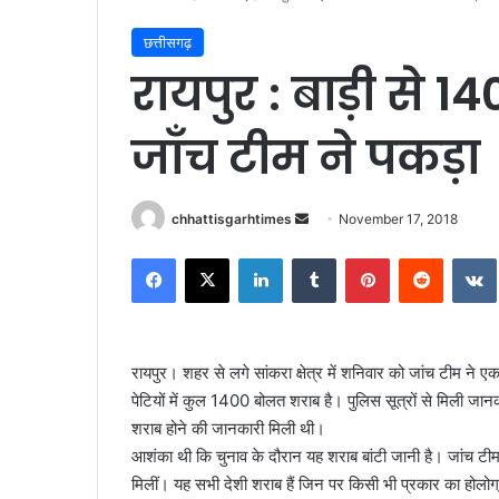
छत्तीसगढ़
रायपुर : बाड़ी से 
जाँच टीम ने पकड़ा
Send
chhattisgarhtimes
November 17, 2018
an
Facebook
X
LinkedIn
Tumblr
Pinterest
Reddit
email
रायपुर। शहर से लगे सांकरा क्षेत्र में शनिवार को जांच टीम ने ए
पेटियों में कुल 1400 बोलत शराब है। पुलिस सूत्रों से मिली जानका
शराब होने की जानकारी मिली थी।
आशंका थी कि चुनाव के दौरान यह शराब बांटी जानी है। जांच टीम ने
मिलीं। यह सभी देशी शराब हैं जिन पर किसी भी प्रकार का होलोग