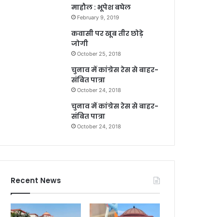
माहौल : भूपेश बघेल
February 9, 2019
कवासी पर खूब तीर छोड़े
जोगी
October 25, 2018
चुनाव में कांग्रेस रेस से बाहर-
संबित पात्रा
October 24, 2018
चुनाव में कांग्रेस रेस से बाहर-
संबित पात्रा
October 24, 2018
Recent News