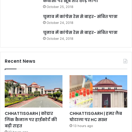
कवासी पर खूब तीर छोड़े जोगी
October 25, 2018
चुनाव में कांग्रेस रेस से बाहर- संबित पात्रा
October 24, 2018
चुनाव में कांग्रेस रेस से बाहर- संबित पात्रा
October 24, 2018
Recent News
CHHATTISGARH | कोडार
CHHATTISGARH | हमर लैब
लिंक कैनाल पर हाईकोर्ट की
घोटाला पर HC सख्त
बड़ी राहत
13 hours ago