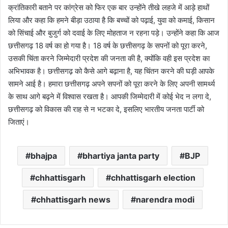
क्रांतिकारी बताने पर कांग्रेस को फिर एक बार उन्होंने तीखे लहजे में आड़े हाथों
लिया और कहा कि हमने बीड़ा उठाया है कि बच्चों को पढ़ाई, युवा को कमाई, किसान
को सिंचाई और बुजुर्ग को दवाई के लिए मोहताज न रहना पड़े। उन्होंने कहा कि आज
छत्तीसगढ़ 18 वर्ष का हो गया है। 18 वर्ष के छत्तीसगढ़ के सपनों को पूरा करने,
उसकी चिंता करने जिम्मेदारी प्रदेश की जनता की है, क्योंकि वही इस प्रदेश का
अभिभावक है। छत्तीसगढ़ को कैसे आगे बढ़ाना है, यह चिंतन करने की घड़ी आपके
सामने आई है। हमारा छत्तीसगढ़ अपने सपनों को पूरा करने के लिए अपनी सामर्थ्य
के साथ आगे बढ़ने में विश्वास रखता है। आपकी जिम्मेदारी में कोई भेद न लगा दे,
छत्तीसगढ़ को विकास की राह से न भटका दे, इसलिए भारतीय जनता पार्टी को
जिताएं।
bhajpa
bhartiya janta party
BJP
chhattisgarh
chhattisgarh election
chhattisgarh news
narendra modi