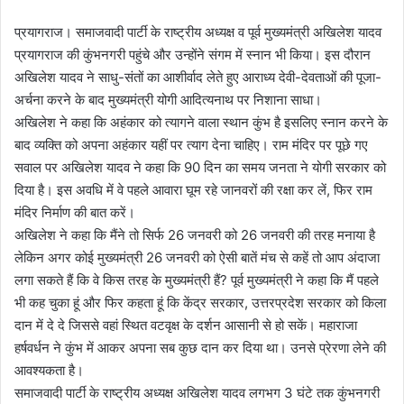
प्रयागराज। समाजवादी पार्टी के राष्ट्रीय अध्यक्ष व पूर्व मुख्यमंत्री अखिलेश यादव
प्रयागराज की कुंभनगरी पहुंचे और उन्होंने संगम में स्नान भी किया। इस दौरान
अखिलेश यादव ने साधु-संतों का आशीर्वाद लेते हुए आराध्य देवी-देवताओं की पूजा-
अर्चना करने के बाद मुख्यमंत्री योगी आदित्यनाथ पर निशाना साधा।
अखिलेश ने कहा कि अहंकार को त्यागने वाला स्थान कुंभ है इसलिए स्नान करने के
बाद व्यक्ति को अपना अहंकार यहीं पर त्याग देना चाहिए। राम मंदिर पर पूछे गए
सवाल पर अखिलेश यादव ने कहा कि 90 दिन का समय जनता ने योगी सरकार को
दिया है। इस अवधि में वे पहले आवारा घूम रहे जानवरों की रक्षा कर लें, फिर राम
मंदिर निर्माण की बात करें।
अखिलेश ने कहा कि मैंने तो सिर्फ 26 जनवरी को 26 जनवरी की तरह मनाया है
लेकिन अगर कोई मुख्यमंत्री 26 जनवरी को ऐसी बातें मंच से कहें तो आप अंदाजा
लगा सकते हैं कि वे किस तरह के मुख्यमंत्री हैं? पूर्व मुख्यमंत्री ने कहा कि मैं पहले
भी कह चुका हूं और फिर कहता हूं कि केंद्र सरकार, उत्तरप्रदेश सरकार को किला
दान में दे दे जिससे वहां स्थित वटवृक्ष के दर्शन आसानी से हो सकें। महाराजा
हर्षवर्धन ने कुंभ में आकर अपना सब कुछ दान कर दिया था। उनसे प्रेरणा लेने की
आवश्यकता है।
समाजवादी पार्टी के राष्ट्रीय अध्यक्ष अखिलेश यादव लगभग 3 घंटे तक कुंभनगरी