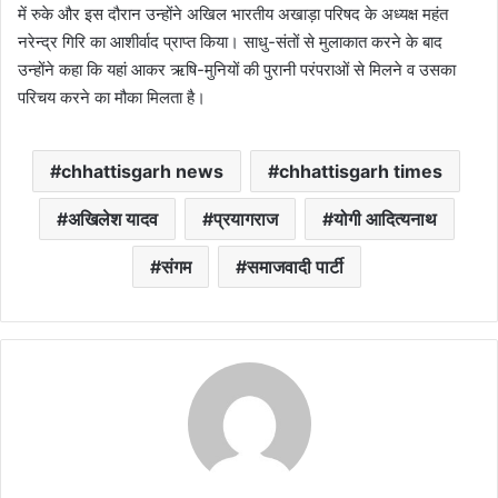
में रुके और इस दौरान उन्होंने अखिल भारतीय अखाड़ा परिषद के अध्यक्ष महंत
नरेन्द्र गिरि का आशीर्वाद प्राप्त किया। साधु-संतों से मुलाकात करने के बाद
उन्होंने कहा कि यहां आकर ऋषि-मुनियों की पुरानी परंपराओं से मिलने व उसका
परिचय करने का मौका मिलता है।
chhattisgarh news
chhattisgarh times
अखिलेश यादव
प्रयागराज
योगी आदित्यनाथ
संगम
समाजवादी पार्टी