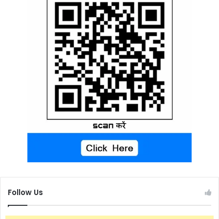
Follow Us