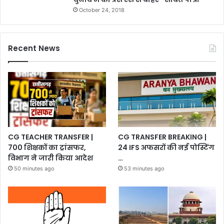
October 24, 2018
Recent News
CG TEACHER TRANSFER |
CG TRANSFER BREAKING |
700 शिक्षकों का ट्रांसफर,
24 IFS अफसरों की नई पोस्टिंग
विभाग ने जारी किया आदेश
…
50 minutes ago
53 minutes ago