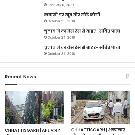
February 9, 2019
कवासी पर खूब तीर छोड़े जोगी
October 25, 2018
चुनाव में कांग्रेस रेस से बाहर- संबित पात्रा
October 24, 2018
चुनाव में कांग्रेस रेस से बाहर- संबित पात्रा
October 24, 2018
Recent News
CHHATTISGARH | भ्रष्टाचार
CHHATTISGARH | APL प्लांट