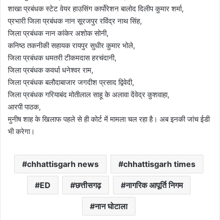
शाखा प्रबंधक स्टेट वेयर हाउसिंग कार्पोरेशन बालोद दिलीप कुमार शर्मा,
प्रभारी जिला प्रबंधक नान सूरजपुर रविंद्र नाथ सिंह,
जिला प्रबंधक नान कांकेर अशोक सोनी,
कनिष्ठ तकनीकी सहायक रायपुर सुधीर कुमार भोले,
जिला प्रबंधक धमतरी टीकमदास हरचंदानी,
जिला प्रबंधक कवर्धा धनेश्वर राम,
जिला प्रबंधक बलौदाबाजार जगदीश प्रसाद द्विवेदी,
जिला प्रबंधक गरियाबंद मोतीलाल साहू के अलावा देंवेद्र कुशवाहा,
आरपी पाठक,
मुनीष शाह के खिलाफ पहले से ही कोर्ट में मामला चल रहा है। अब इनकी जांच ईडी
भी करेगा।
chhattisgarh news
chhattisgarh times
ED
छत्तीसगढ़
नागरिक आपूर्ति निगम
नान घोटाला