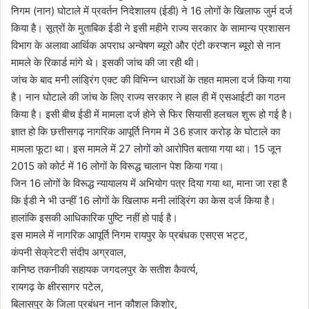
निगम (नान) घोटाले में प्रवर्तन निदेशालय (ईडी) ने 16 लोगों के खिलाफ जुर्म दर्ज
किया है। सूत्रों के मुताबिक ईडी ने इसी महीने राज्य सरकार के सामान्य प्रशासन
विभाग के अलावा आर्थिक अपराध अन्वेषण ब्यूरो और एंटी करप्शन ब्यूरो से नान
मामले के रिकार्ड मांगे थे। इसकी जांच की जा रही थी।
जांच के बाद मनी लांड्रिंग एक्ट की विभिन्न धाराओं के तहत मामला दर्ज किया गया
है। नान घोटाले की जांच के लिए राज्य सरकार ने हाल ही में एसआईटी का गठन
किया है। इसी बीच ईडी में मामला दर्ज होने से फिर सियासी हलचल शुरू हो गई है।
ज्ञात हो कि छत्तीसगढ़ नागरिक आपूर्ति निगम में 36 हजार करोड़ के घोटाले का
मामला फूटा था। इस मामले में 27 लोगों को आरोपित बताया गया था। 15 जून
2015 को कोर्ट में 16 लोगों के विरूद्ध चालान पेश किया गया।
जिन 16 लोगों के विरूद्ध न्यायालय में अभियोग पत्र दिया गया था, माना जा रहा है
कि ईडी ने भी उन्हीं 16 लोगों के खिलाफ मनी लांड्रिंग का केस दर्ज किया है।
हालांकि इसकी आधिकारिक पुष्टि नहीं हो पाई है।
इस मामले में नागरिक आपूर्ति निगम रायपुर के प्रबंधक एसएस भट्ट,
कंपनी सेक्रेटरी संदीप अग्रवाल,
कनिष्ठ तकनीकी सहायक जगदलपुर के सतीश कैवर्त्य,
रायगढ़ के क्षीरसागर पटेल,
बिलासपुर के जिला प्रबंधन नान कौशल किशोर,