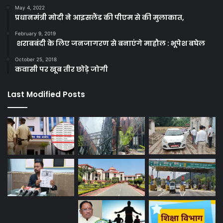
May 4, 2022
प्रधानमंत्री मोदी ने आइसलैंड की पीएम से की मुलाकात,
February 9, 2019
शराबबंदी के लिए जनजागरण से बनाएंगे माहौल : भूपेश बघेल
October 25, 2018
कवासी पर खूब तीर छोड़े जोगी
Last Modified Posts