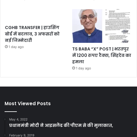
CGHB TRANSFER | हाउसिंग
बोर्ड में बदलाव, 3 अफसरों को
नई जिम्मेदारी
1 day ago
TS BABA “X” POST | भरतपुर
में 1200 रुपए टैक्स, सिंहदेव का
हमला
1 day ago
Most Viewed Posts
May 4, 2022
प्रधानमंत्री मोदी ने आइसलैंड की पीएम से की मुलाकात,
February 9, 2019