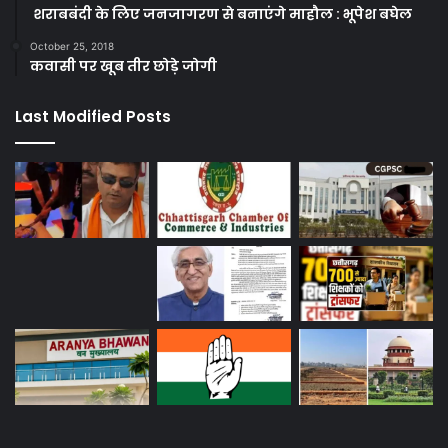
शराबबंदी के लिए जनजागरण से बनाएंगे माहौल : भूपेश बघेल
October 25, 2018
कवासी पर खूब तीर छोड़े जोगी
Last Modified Posts