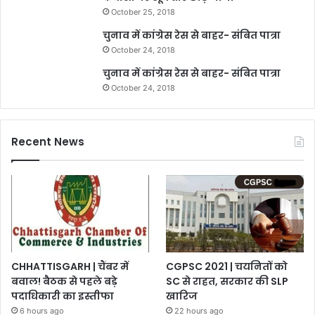
October 25, 2018
चुनाव में कांग्रेस रेस से बाहर- संबित पात्रा
October 24, 2018
चुनाव में कांग्रेस रेस से बाहर- संबित पात्रा
October 24, 2018
Recent News
CHHATTISGARH | चैंबर में
CGPSC 2021 | चयनितों को
बवाल! बैठक से पहले बड़े
SC से राहत, सरकार की SLP
पदाधिकारी का इस्तीफा
खारिज
6 hours ago
22 hours ago