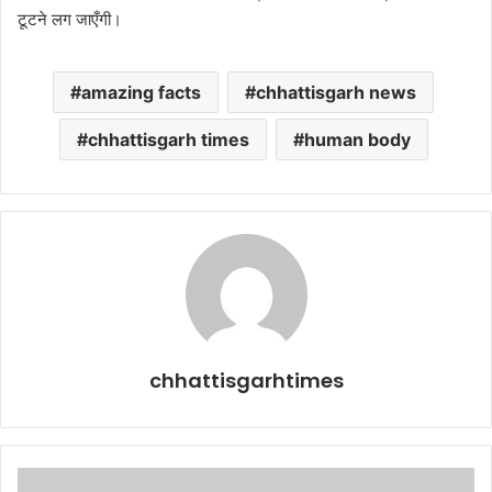
टूटने लग जाएँगी।
amazing facts
chhattisgarh news
chhattisgarh times
human body
chhattisgarhtimes
धमाकेदार