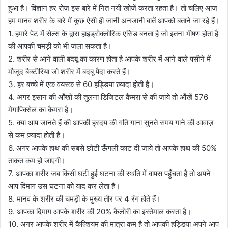
हुआ है। विज्ञान हर रोज़ इस बारे में नित नयी खोजें करता रहता है। तो चलिए आज
हम मानव शरीर के बारे में कुछ ऐसी ही जानी अनजानी बातें आपको बताने जा रहे हैं।
1. हमारे पेट में सेल्स के द्वारा हाइड्रोक्लोरिक एसिड बनता है जो इतना भीषण होता है
की आपकी चमड़ी को भी जला सकता है।
2. शरीर से आने वाली बदबू का कारण होता है आपके शरीर में आने वाले पसीने में
मौजूद बैक्टीरिया जो शरीर में बदबू पैदा करते हैं।
3. हर बच्चे में एक वयस्क से 60 हड्डियां ज़्यादा होती हैं।
4. अगर इंसान की आँखों की तुलना डिजिटल कैमरा से की जाये तो ऑंखें 576
मेगापिक्सेल का कैमरा है।
5. क्या आप जानते हैं की आपकी ह्रदय की गति गाना सुनते समय गाने की आवाज़
से कम ज़्यादा होती है।
6. अगर आपके हाथ की सबसे छोटी ऊँगली काट दी जाये तो आपके हाथ की 50%
ताकत कम हो जाएगी।
7. आपका शरीर जब किसी घटी हुई घटना की स्थति में वापस पहुँचता है तो अपने
आप दिमाग उस घटना को याद कर लेता है।
8. मानव के शरीर की चमड़ी के मुख्य तौर पर 4 रंग होते हैं।
9. आपका दिमाग आपके शरीर की 20% कैलोरी का इस्तेमाल करता है।
10. अगर आपके शरीर में कैल्शियम की मात्रा कम है तो आपकी हड्डियां अपने आप