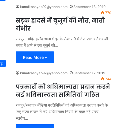
kunalkashyap92@yahoo.com
September 13, 2019
770
सड़क हादसे में बुजुर्ग की मौत, नाती
गंभीर
रायपुर। मंदिर हसौद थाना क्षेत्र के सेक्टर 9 में तेज रफ्तार टैंकर की
चपेट में आने से एक बुजुर्ग की…
Read More »
गढ़
kunalkashyap92@yahoo.com
September 12, 2019
744
पत्रकारों को अधिमान्यता प्रदान करने
नई अधिमान्यता समितियां गठित
रायपुर/समाचार मीडिया प्रतिनिधियों को अधिमान्यता प्रदान करने के
लिए राज्य शासन ने नये अधिमान्यता नियमों के तहत नई राज्य
स्तरीय…