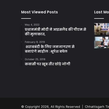
Most Viewed Posts
Last Mo
May 4, 2022
प्रधानमंत्री मोदी ने आइसलैंड की पीएम से
की मुलाकात,
February 9, 2019
शराबबंदी के लिए जनजागरण से
बनाएंगे माहौल : भूपेश बघेल
October 25, 2018
कवासी पर खूब तीर छोड़े जोगी
© Copyright 2026, All Rights Reserved |
Chhattisgarh T