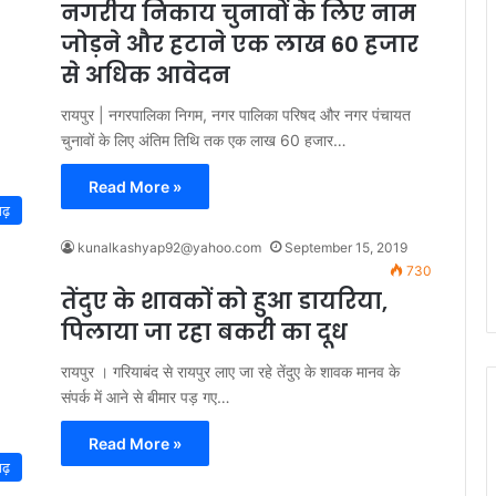
नगरीय निकाय चुनावों के लिए नाम
जोड़ने और हटाने एक लाख 60 हजार
से अधिक आवेदन
रायपुर | नगरपालिका निगम, नगर पालिका परिषद और नगर पंचायत
चुनावों के लिए अंतिम तिथि तक एक लाख 60 हजार…
Read More »
गढ़
kunalkashyap92@yahoo.com
September 15, 2019
730
तेंदुए के शावकों को हुआ डायरिया,
पिलाया जा रहा बकरी का दूध
रायपुर । गरियाबंद से रायपुर लाए जा रहे तेंदुए के शावक मानव के
संपर्क में आने से बीमार पड़ गए…
Read More »
गढ़