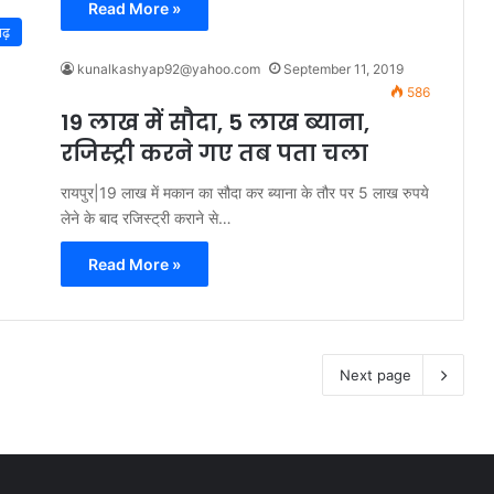
Read More »
गढ़
kunalkashyap92@yahoo.com
September 11, 2019
586
19 लाख में सौदा, 5 लाख ब्याना,
रजिस्ट्री करने गए तब पता चला
रायपुर|19 लाख में मकान का सौदा कर ब्याना के तौर पर 5 लाख रुपये
लेने के बाद रजिस्ट्री कराने से…
Read More »
Next page