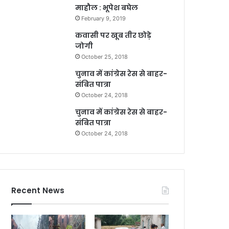
माहौल : भूपेश बघेल
February 9, 2019
कवासी पर खूब तीर छोड़े
जोगी
October 25, 2018
चुनाव में कांग्रेस रेस से बाहर-
संबित पात्रा
October 24, 2018
चुनाव में कांग्रेस रेस से बाहर-
संबित पात्रा
October 24, 2018
Recent News