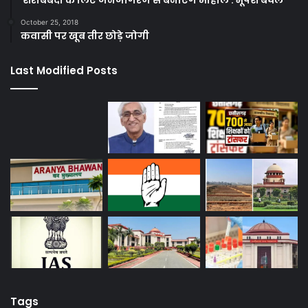
October 25, 2018
कवासी पर खूब तीर छोड़े जोगी
Last Modified Posts
Tags