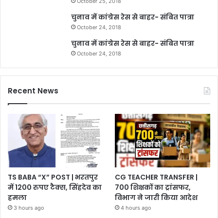
October 25, 2018
चुनाव में कांग्रेस रेस से बाहर- संबित पात्रा
October 24, 2018
चुनाव में कांग्रेस रेस से बाहर- संबित पात्रा
October 24, 2018
Recent News
TS BABA “X” POST | भरतपुर
CG TEACHER TRANSFER |
में 1200 रुपए टैक्स, सिंहदेव का
700 शिक्षकों का ट्रांसफर,
हमला
विभाग ने जारी किया आदेश
3 hours ago
4 hours ago