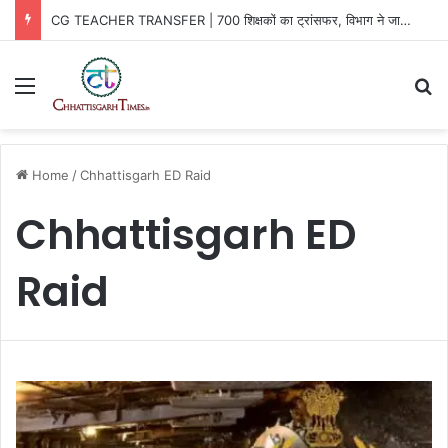
CG TEACHER TRANSFER | 700 शिक्षकों का ट्रांसफर, विभाग ने जारी किया आदेश
Menu
Se
Home
/
Chhattisgarh ED Raid
Chhattisgarh ED
Raid