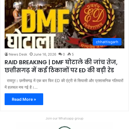
chhattisgarh
News Desk
June 16, 2026
0
5
RAID BREAKING | DMF घोटाले की जांच तेज,
छत्तीसगढ़ में कई ठिकानों पर ED की बड़ी रेड
रायपुर। छत्तीसगढ़ में एक बार फिर ED की एंट्री से सियासी और प्रशासनिक गलियारों
में हलचल मच गई है।…
Read More »
Join our Whatsapp group