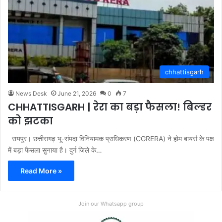
chhattisgarh
News Desk
June 21, 2026
0
7
CHHATTISGARH | रेरा का बड़ा फैसला! बिल्डर
को झटका
रायपुर। छत्तीसगढ़ भू-संपदा विनियामक प्राधिकरण (CGRERA) ने होम बायर्स के पक्ष
में बड़ा फैसला सुनाया है। दुर्ग जिले के…
Read More »
Join our Whatsapp group