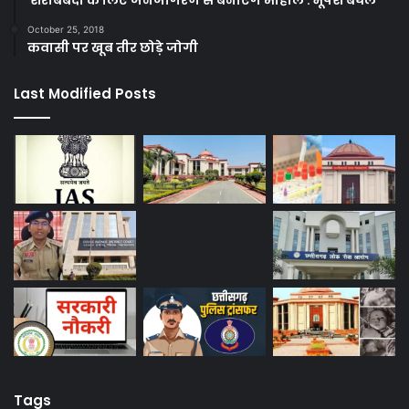
October 25, 2018
कवासी पर खूब तीर छोड़े जोगी
Last Modified Posts
Tags