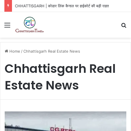
CHHATTISGARH | कोडार लिंक कैनाल पर हाईकोर्ट की बड़ी राहत
Menu
Se
Home
/
Chhattisgarh Real Estate News
Chhattisgarh Real
Estate News