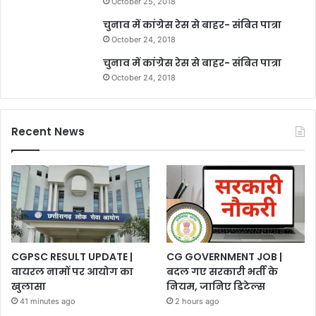
October 25, 2018
चुनाव में कांग्रेस रेस से बाहर- संबित पात्रा
October 24, 2018
चुनाव में कांग्रेस रेस से बाहर- संबित पात्रा
October 24, 2018
Recent News
CGPSC RESULT UPDATE |
CG GOVERNMENT JOB |
वायरल नामों पर आयोग का
बदल गए सरकारी भर्ती के
खुलासा
नियम, जानिए डिटेल्स
41 minutes ago
2 hours ago