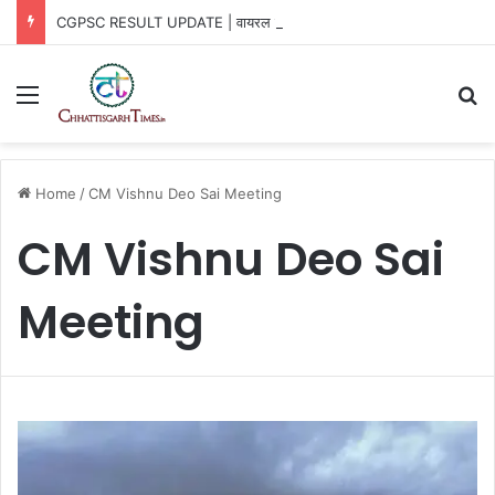
CGPSC RESULT UPDATE | वायरल नामों पर आयोग का खुलासा
Menu
Se
Home
/
CM Vishnu Deo Sai Meeting
CM Vishnu Deo Sai
Meeting