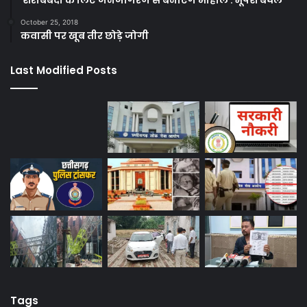
October 25, 2018
कवासी पर खूब तीर छोड़े जोगी
Last Modified Posts
Tags