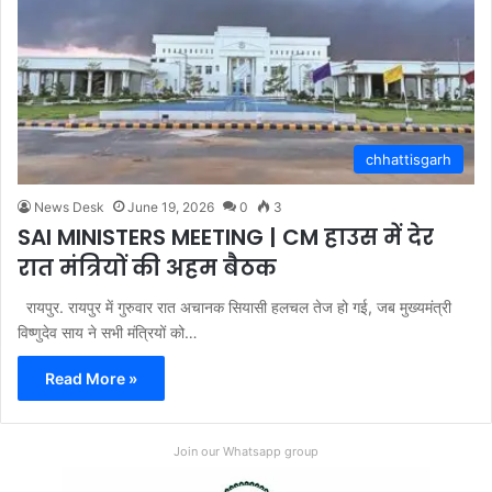
chhattisgarh
News Desk
June 19, 2026
0
3
SAI MINISTERS MEETING | CM हाउस में देर
रात मंत्रियों की अहम बैठक
रायपुर. रायपुर में गुरुवार रात अचानक सियासी हलचल तेज हो गई, जब मुख्यमंत्री
विष्णुदेव साय ने सभी मंत्रियों को…
Read More »
Join our Whatsapp group