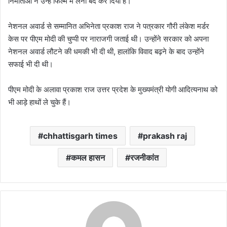
निर्माताओं ने उन्हें फिल्म में लेना बंद कर दिया है।
नेशनल अवार्ड से सम्मानित अभिनेता प्रकाश राज ने पत्रकार गौरी लंकेश मर्डर
केस पर पीएम मोदी की चुप्पी पर नाराजगी जताई थी। उन्होंने सरकार को अपना
नेशनल अवार्ड लौटने की धमकी भी दी थी, हालांकि विवाद बढ़ने के बाद उन्होंने
सफाई भी दी थी।
पीएम मोदी के अलावा प्रकाश राज उत्तर प्रदेश के मुख्यमंत्री योगी आदित्यनाथ को
भी आड़े हाथों ले चुके हैं।
chhattisgarh times
prakash raj
कमल हासन
रजनीकांत