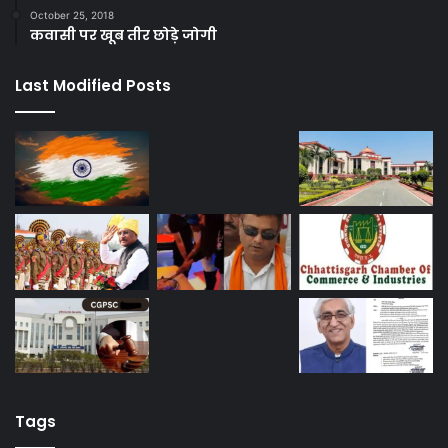
October 25, 2018
कवासी पर खूब तीर छोड़े जोगी
Last Modified Posts
Tags