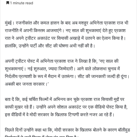
an
1 minute read
email
मुंबई। रजनीकांत और कमल हासन के बाद अब मशहूर अभिनेता प्रकाश राज भी
राजनीति में अपनी किस्तम आजमाएंगे। नए साल की शुभकामाएं देते हुए प्रकाश
रात ने अपने ट्वीटर अकाउंट पर सियासी अखाड़े में उतरने का ऐलान किया है।
हालांकि, उन्होंने पार्टी और सीट की घोषणा अभी नहीं की है।
अपनी ट्वीटर पोस्ट में अभिनेता प्रकाश राज ने लिखा है कि, ‘नए साल की
शुभकामनाएं। नई शुरुआत, ज्यादा जिम्मेदारी। आने वाले लोकसभा चुनाव में
निर्दलीय प्रत्याशी के रूप में मैदान में उतरूंगा। सीट की जानकारी जल्दी ही दूंगा।
अबकी बार जनता सरकार।’
बता दें कि, कई चर्चित फिल्मों में अभिनय कर चुके प्रकाश राज सियासी मुद्दों पर
काफी मुखर रहे हैं। उन्होंने अपने सोशल अकाउंट पर एक वीडियो पोस्ट किया है,
इस वीडियों में वे मोदी सरकार के खिलाफ टिप्पणी करते नजर आ रहे हैं।
पिछले दिनों उन्होंने कहा था कि, मोदी सरकार के खिलाफ बोलने के कारण बॉलीवुड