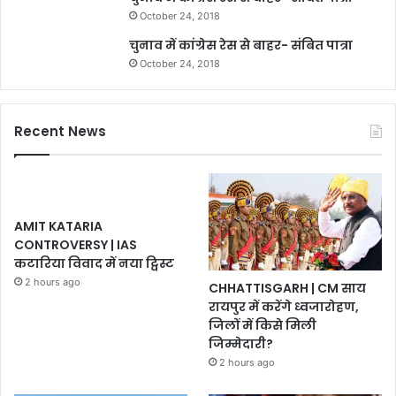
October 24, 2018
चुनाव में कांग्रेस रेस से बाहर- संबित पात्रा
October 24, 2018
Recent News
AMIT KATARIA
CONTROVERSY | IAS
कटारिया विवाद में नया ट्विस्ट
2 hours ago
CHHATTISGARH | CM साय
रायपुर में करेंगे ध्वजारोहण,
जिलों में किसे मिली
जिम्मेदारी?
2 hours ago