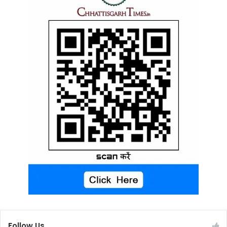
Follow Us