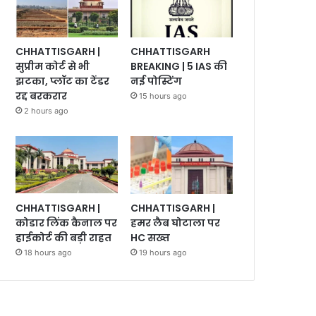
CHHATTISGARH |
CHHATTISGARH
सुप्रीम कोर्ट से भी
BREAKING | 5 IAS की
झटका, प्लॉट का टेंडर
नई पोस्टिंग
रद्द बरकरार
15 hours ago
2 hours ago
CHHATTISGARH |
CHHATTISGARH |
कोडार लिंक कैनाल पर
हमर लैब घोटाला पर
हाईकोर्ट की बड़ी राहत
HC सख्त
18 hours ago
19 hours ago