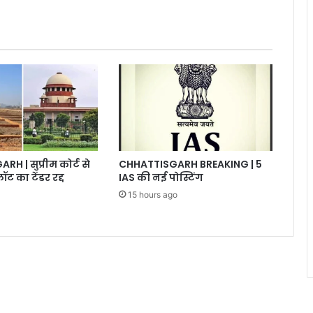
H | सुप्रीम कोर्ट से
CHHATTISGARH BREAKING | 5
ट का टेंडर रद्द
IAS की नई पोस्टिंग
15 hours ago