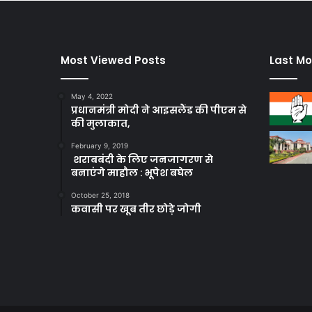
Most Viewed Posts
Last Mo
May 4, 2022
प्रधानमंत्री मोदी ने आइसलैंड की पीएम से
की मुलाकात,
February 9, 2019
शराबबंदी के लिए जनजागरण से
बनाएंगे माहौल : भूपेश बघेल
October 25, 2018
कवासी पर खूब तीर छोड़े जोगी