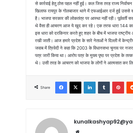
से कार्रवाई हेतु ठोस पहल नहीं हुई। कल जिस तरह राज्य निर्वाचन
खिलाफ रायपुर के गोलबाजार थाने में एफआईआर दर्ज हुई उससे 
है। भाजपा सरकार की लोकतंत्र पर आस्था नहीं रही। पूर्ववर्ती
थे वैसा ही आचरण आज ये खुद कर रहे। एक तरफ धारा 144 का हवाल
इस धारा को दरकिनार करते हुए शहर के बीच में भाजपा राष्ट्रीय
रखी जाती। आज हमारे प्रदेश के सारे नेताओं ने दिल्ली में केन्
जवाब में त्रिवेदी ने कहा कि 2003 के विधानसभा चुनाव पर नजर
पत्र जारी किया था। आरोप पत्र के मुख्य पृष्ठ पर प्रदेश के तत्क
थे। उसी तरह के आचरण को भाजपा के लोगों ने आत्मसात कर लि
Facebook
X
LinkedIn
Tumblr
Pint
Share
kunalkashyap92@ya
Website