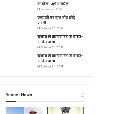
माहौल : भूपेश बघेल
February 9, 2019
कवासी पर खूब तीर छोड़े
जोगी
October 25, 2018
चुनाव में कांग्रेस रेस से बाहर-
संबित पात्रा
October 24, 2018
चुनाव में कांग्रेस रेस से बाहर-
संबित पात्रा
October 24, 2018
Recent News