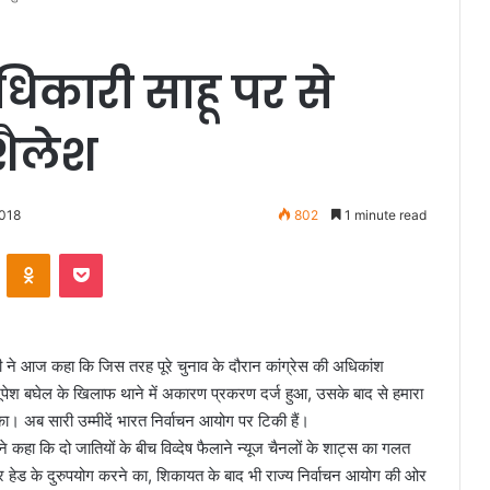
धिकारी साहू पर से
शैलेश
2018
802
1 minute read
VKontakte
Odnoklassniki
Pocket
वेदी ने आज कहा कि जिस तरह पूरे चुनाव के दौरान कांग्रेस की अधिकांश
भूपेश बघेल के खिलाफ थाने में अकारण प्रकरण दर्ज हुआ, उसके बाद से हमारा
ुका। अब सारी उम्मीदें भारत निर्वाचन आयोग पर टिकी हैं।
ने कहा कि दो जातियों के बीच विव्देष फैलाने न्यूज चैनलों के शाट्स का गलत
 लेटर हेड के दुरुपयोग करने का, शिकायत के बाद भी राज्य निर्वाचन आयोग की ओर