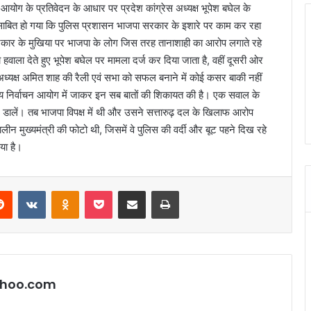
 आयोग के प्रतिवेदन के आधार पर प्रदेश कांग्रेस अध्यक्ष भूपेश बघेल के
साबित हो गया कि पुलिस प्रशासन भाजपा सरकार के इशारे पर काम कर रहा
 सरकार के मुखिया पर भाजपा के लोग जिस तरह तानाशाही का आरोप लगाते रहे
ा देते हुए भूपेश बघेल पर मामला दर्ज कर दिया जाता है, वहीं दूसरी ओर
 अध्यक्ष अमित शाह की रैली एवं सभा को सफल बनाने में कोई कसर बाकी नहीं
द्रीय निर्वाचन आयोग में जाकर इन सब बातों की शिकायत की है। एक सवाल के
 डालें। तब भाजपा विपक्ष में थी और उसने सत्तारुढ़ दल के खिलाफ आरोप
ालीन मुख्यमंत्री की फोटो थी, जिसमें वे पुलिस की वर्दी और बूट पहने दिख रहे
या है।
erest
Reddit
VKontakte
Odnoklassniki
Pocket
Share via Email
Print
hoo.com