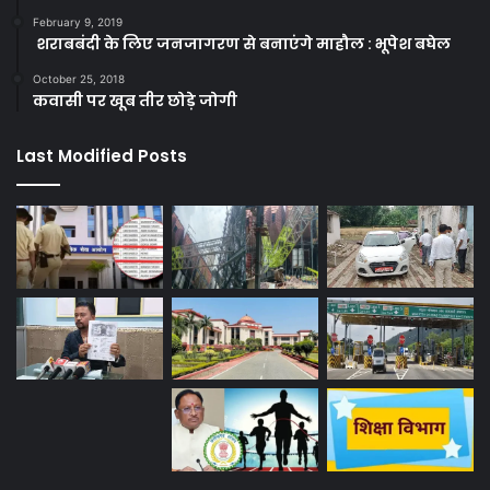
February 9, 2019
शराबबंदी के लिए जनजागरण से बनाएंगे माहौल : भूपेश बघेल
October 25, 2018
कवासी पर खूब तीर छोड़े जोगी
Last Modified Posts