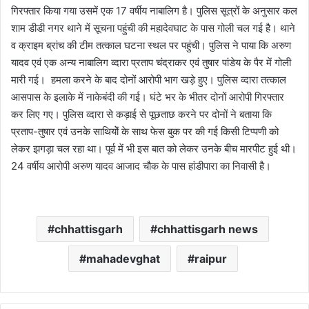
गिरफ्तार किया गया उसमें एक 17 वर्षीय नाबालिग है। पुलिस सूत्रों के अनुसार कल
शाम डीडी नगर थाने में सूचना पहुंची की महादेवघाट के पास गोली चल गई है। थाने
व क्राइम ब्रांच की टीम तत्काल घटना स्थल पर पहुंची। पुलिस ने पाया कि अरुण
यादव एवं एक अन्य नाबालिग व्दारा प्रताप चंद्राकर एवं तुषार पांडेय के पैर में गोली
मारी गई। हमला करने के बाद दोनों आरोपी भाग खड़े हुए। पुलिस व्दारा तत्काल
आसपास के इलाके में नाकेबंदी की गई। घंटे भर के भीतर दोनों आरोपी गिरफ्तार
कर लिए गए। पुलिस व्दारा से कड़ाई से पूछताछ करने पर दोनों ने बताया कि
प्रताप-तुषार एवं उनके साथियोें के साथ फेस बुक पर की गई किसी टिप्पणी को
लेकर झगड़ा चल रहा था। पूर्व में भी इस बात को लेकर उनके बीच मारपीट हुई थी।
24 वर्षीय आरोपी अरुण यादव आजाद चौक के पास हांडीपारा का निवासी है।
chhattisgarh
chhattisgarh news
mahadevghat
raipur