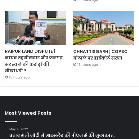
RAIPUR LAND DISPUTE |
CHHATTISGARH | CGPSC
नायब तहसीलदार और जनपद
घोटाले पर हाईकोर्ट सख्त!
सदस्य ने की करोड़ो की
15 hours ago
धोखाधड़ी ?
15 hours ago
Most Viewed Posts
May 4, 2022
प्रधानमंत्री मोदी ने आइसलैंड की पीएम से की मुलाकात,