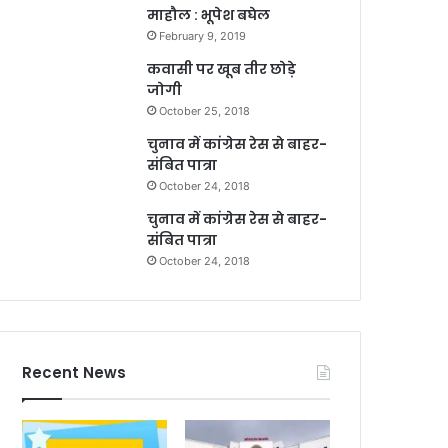
माहौल : भूपेश बघेल
February 9, 2019
कवासी पर खूब तीर छोड़े
जोगी
October 25, 2018
चुनाव में कांग्रेस रेस से बाहर-
संबित पात्रा
October 24, 2018
चुनाव में कांग्रेस रेस से बाहर-
संबित पात्रा
October 24, 2018
Recent News