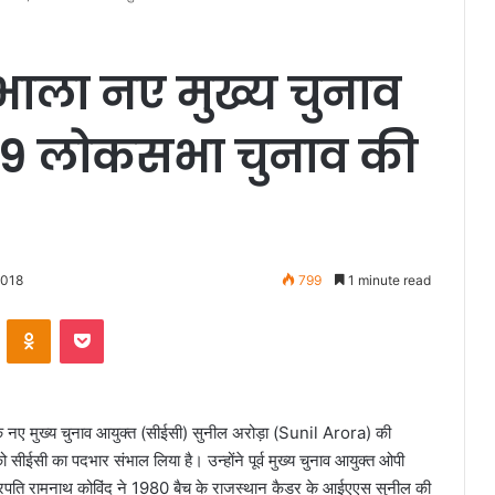
ंभाला नए मुख्य चुनाव
019 लोकसभा चुनाव की
2018
799
1 minute read
VKontakte
Odnoklassniki
Pocket
 मुख्य चुनाव आयुक्त (सीईसी) सुनील अरोड़ा (Sunil Arora) की
ो सीईसी का पदभार संभाल लिया है। उन्होंने पूर्व मुख्य चुनाव आयुक्त ओपी
ट्रपति रामनाथ कोविंद ने 1980 बैच के राजस्थान कैडर के आईएएस सुनील की