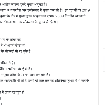
में अशोक लवासा दूसरे चुनाव आयुक्त हैं।
थान, मध्य प्रदेश और छत्तीसगढ़ में चुनाव चल रहे हैं। इन चुनावों को 2019
नाव के बीच में मुख्य चुनाव आयुक्त का प्रभार 2009 में नवीन चावला ने
र्यभार संभाला था। तब लोकसभा के चुनाव हो रहे थे।
िभाग के सचिव रहे
में भी अपनी सेवाएं दी
के सीएमडी भी रह चुके हैं
अधिकारी है।
िभिन्न पदों पर सेवाएं दी हैं।
ंयुक्त सचिव के पद पर काम कर चुके हैं।
क (सीएमडी) भी रहे हैं, इसमें दो साल तक वह अतिरिक्त प्रभार में थे जबकि
ें तैनात रह चुके हैं।
े।
े।