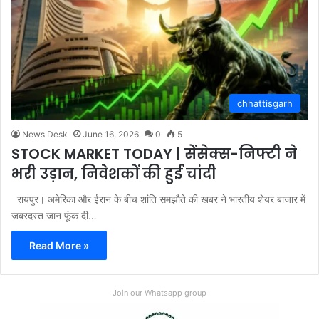
chhattisgarh
News Desk
June 16, 2026
0
5
STOCK MARKET TODAY | सेंसेक्स-निफ्टी ने
भरी उड़ान, निवेशकों की हुई चांदी
रायपुर। अमेरिका और ईरान के बीच शांति समझौते की खबर ने भारतीय शेयर बाजार में
जबरदस्त जान फूंक दी…
Read More »
Join our Whatsapp group