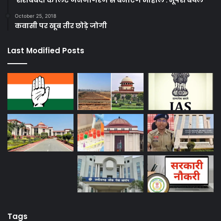
October 25, 2018
कवासी पर खूब तीर छोड़े जोगी
Last Modified Posts
Tags