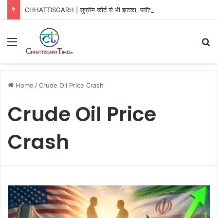
CHHATTISGARH | सुप्रीम कोर्ट से भी झटका, प्लॉट का टेंडर रद्द बरकरार
Menu
Se
Home
/
Crude Oil Price Crash
Crude Oil Price
Crash