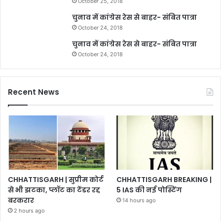
October 25, 2018
चुनाव में कांग्रेस रेस से बाहर- संबित पात्रा
October 24, 2018
चुनाव में कांग्रेस रेस से बाहर- संबित पात्रा
October 24, 2018
Recent News
CHHATTISGARH | सुप्रीम कोर्ट
CHHATTISGARH BREAKING |
से भी झटका, प्लॉट का टेंडर रद्द
5 IAS की नई पोस्टिंग
बरकरार
14 hours ago
2 hours ago