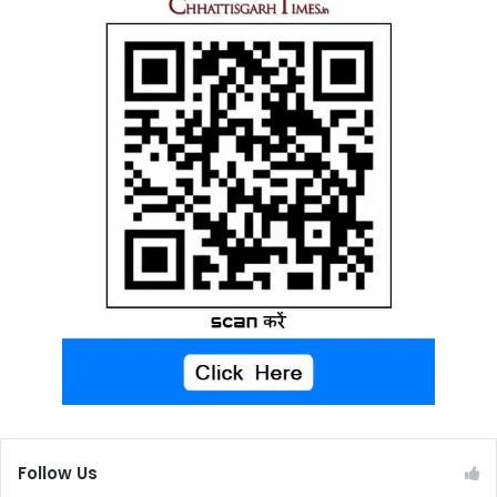
Follow Us