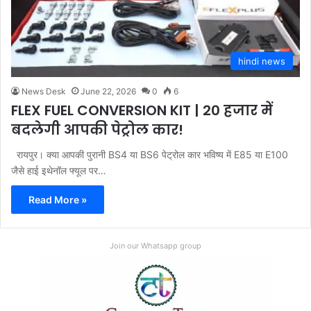
hindi news
News Desk
June 22, 2026
0
6
FLEX FUEL CONVERSION KIT | 20 हजार में
बदलेगी आपकी पेट्रोल कार!
रायपुर। क्या आपकी पुरानी BS4 या BS6 पेट्रोल कार भविष्य में E85 या E100
जैसे हाई इथेनॉल फ्यूल पर…
Read More »
Join our Whatsapp group