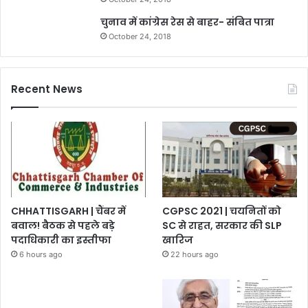
चुनाव में कांग्रेस रेस से बाहर- संबित पात्रा
October 24, 2018
Recent News
CHHATTISGARH | चैंबर में
CGPSC 2021 | चयनितों को
बवाल! बैठक से पहले बड़े
SC से राहत, सरकार की SLP
पदाधिकारी का इस्तीफा
खारिज
6 hours ago
22 hours ago