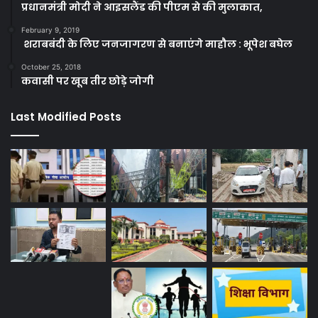
प्रधानमंत्री मोदी ने आइसलैंड की पीएम से की मुलाकात,
February 9, 2019
शराबबंदी के लिए जनजागरण से बनाएंगे माहौल : भूपेश बघेल
October 25, 2018
कवासी पर खूब तीर छोड़े जोगी
Last Modified Posts