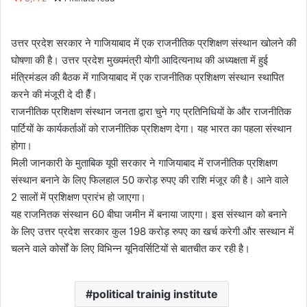
email
उत्तर प्रदेश सरकार ने गाजियाबाद में एक राजनीतिक प्रशिक्षण संस्थान खोलने की
घोषणा की है। उत्तर प्रदेश मुख्यमंत्री योगी आदित्यनाथ की अध्यक्षता में हुई
मंत्रिमंडल की बैठक में गाजियाबाद में एक राजनीतिक प्रशिक्षण संस्थान स्थापित
करने की मंजूरी दे दी हैँ।
राजनीतिक प्रशिक्षण संस्थान जनता द्वारा चुने गए प्रतिनिधियों के और राजनीतिक
पार्टियों के कार्यकर्ताओं को राजनीतिक प्रशिक्षण देगा। यह भारत का पहला संस्थान
होगा।
मिली जानकारी के मुताबिक यूपी सरकार ने गाजियाबाद में राजनीतिक प्रशिक्षण
संस्थान बनाने के लिए फिलहाल 50 करोड़ रुपए की राशि मंजूर की है। आने वाले
2 सालों में प्रशिक्षण प्रारंभ हो जाएगा।
यह राजनितक संस्थान 60 बीघा जमीन में बनाया जाएगा। इस संस्थान को बनाने
के लिए उत्तर प्रदेश सरकार कुल 198 करोड़ रुपए का खर्च करेगी और सस्थान में
चलने वाले कोर्सों के लिए विभिन्न यूनिवर्सिटियों से बातचीत कर रही है।
political trainig institute