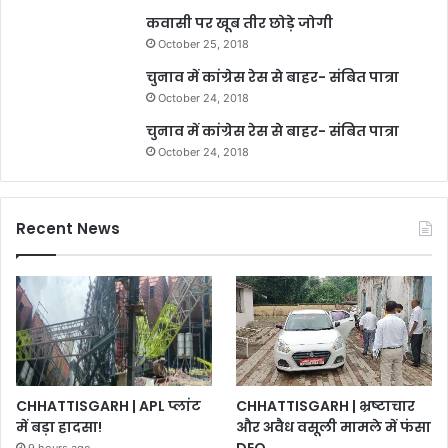
कवासी पर खूब तीर छोड़े जोगी
October 25, 2018
चुनाव में कांग्रेस रेस से बाहर- संबित पात्रा
October 24, 2018
चुनाव में कांग्रेस रेस से बाहर- संबित पात्रा
October 24, 2018
Recent News
CHHATTISGARH | भ्रष्टाचार
CHHATTISGARH | APL प्लांट
और अवैध वसूली मामले में फंसा
में बड़ा हादसा!
DEO …