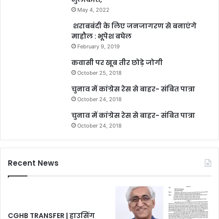
May 4, 2022
शराबबंदी के लिए जनजागरण से बनाएंगे
माहौल : भूपेश बघेल
February 9, 2019
कवासी पर खूब तीर छोड़े जोगी
October 25, 2018
चुनाव में कांग्रेस रेस से बाहर- संबित पात्रा
October 24, 2018
चुनाव में कांग्रेस रेस से बाहर- संबित पात्रा
October 24, 2018
Recent News
CGHB TRANSFER | हाउसिंग