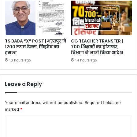
TS BABA “X” POST | भरतपुर में
CG TEACHER TRANSFER |
1200 रुपए टैक्स, सिंहदेव का
700 शिक्षकों का ट्रांसफर,
हमला
विभाग ने जारी किया आदेश
13 hours ago
14 hours ago
Leave a Reply
Your email address will not be published.
Required fields are
marked
*
C
o