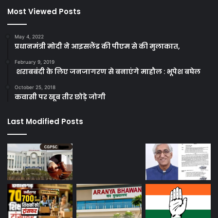
Most Viewed Posts
May 4, 2022
प्रधानमंत्री मोदी ने आइसलैंड की पीएम से की मुलाकात,
February 9, 2019
शराबबंदी के लिए जनजागरण से बनाएंगे माहौल : भूपेश बघेल
October 25, 2018
कवासी पर खूब तीर छोड़े जोगी
Last Modified Posts