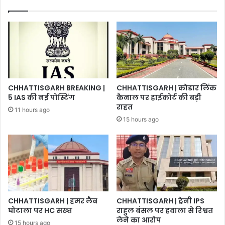
CHHATTISGARH BREAKING |
CHHATTISGARH | कोडार लिंक
5 IAS की नई पोस्टिंग
कैनाल पर हाईकोर्ट की बड़ी
राहत
11 hours ago
15 hours ago
CHHATTISGARH | हमर लैब
CHHATTISGARH | ट्रेनी IPS
घोटाला पर HC सख्त
राहुल बंसल पर हवाला से रिश्वत
लेने का आरोप
15 hours ago