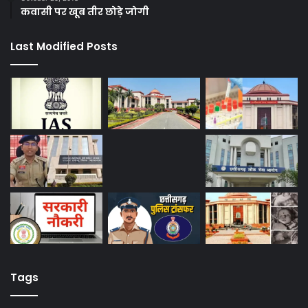
कवासी पर खूब तीर छोड़े जोगी
Last Modified Posts
Tags