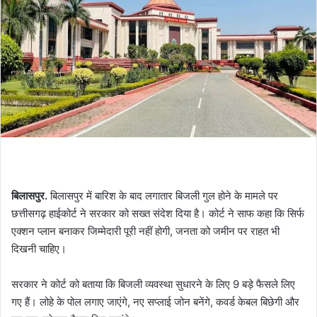
बिलासपुर.
बिलासपुर में बारिश के बाद लगातार बिजली गुल होने के मामले पर
छत्तीसगढ़ हाईकोर्ट ने सरकार को सख्त संदेश दिया है। कोर्ट ने साफ कहा कि सिर्फ
एक्शन प्लान बनाकर जिम्मेदारी पूरी नहीं होगी, जनता को जमीन पर राहत भी
दिखनी चाहिए।
सरकार ने कोर्ट को बताया कि बिजली व्यवस्था सुधारने के लिए 9 बड़े फैसले लिए
गए हैं। लोहे के पोल लगाए जाएंगे, नए सप्लाई जोन बनेंगे, कवर्ड केबल बिछेगी और