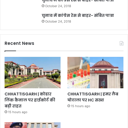
चुनाव में कांग्रेस रेस से बाहर- संबित पात्रा
October 24, 2018
चुनाव में कांग्रेस रेस से बाहर- संबित पात्रा
October 24, 2018
Recent News
CHHATTISGARH | कोडार
CHHATTISGARH | हमर लैब
लिंक कैनाल पर हाईकोर्ट की
घोटाला पर HC सख्त
बड़ी राहत
15 hours ago
15 hours ago