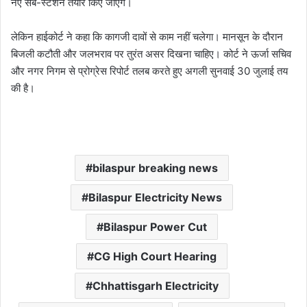
नए सब-स्टेशन तैयार किए जाएंगे।
लेकिन हाईकोर्ट ने कहा कि कागजी दावों से काम नहीं चलेगा। मानसून के दौरान
बिजली कटौती और जलभराव पर तुरंत असर दिखना चाहिए। कोर्ट ने ऊर्जा सचिव
और नगर निगम से प्रोग्रेस रिपोर्ट तलब करते हुए अगली सुनवाई 30 जुलाई तय
की है।
bilaspur breaking news
Bilaspur Electricity News
Bilaspur Power Cut
CG High Court Hearing
Chhattisgarh Electricity