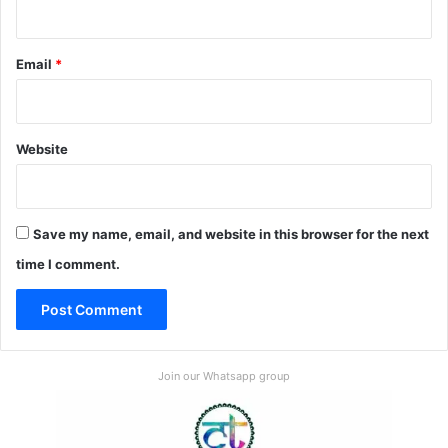
Email
*
Website
Save my name, email, and website in this browser for the next
time I comment.
Join our Whatsapp group