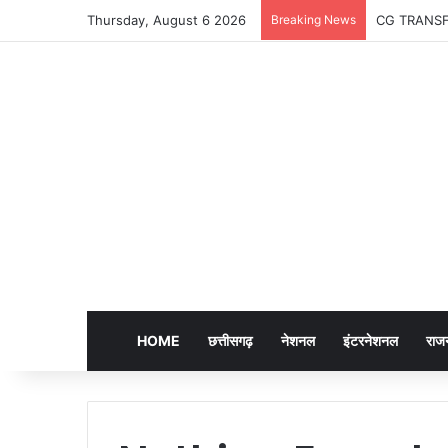
Thursday, August 6 2026
Breaking News
CG TRANSFER 
HOME
छत्तीसगढ़
नेशनल
इंटरनेशनल
राज