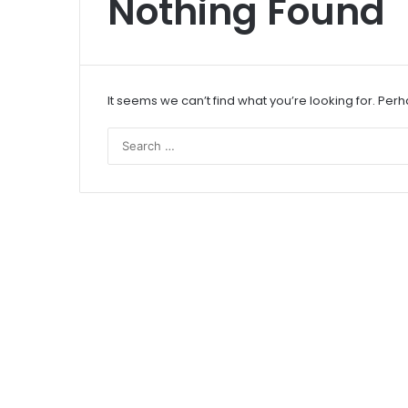
Nothing Found
It seems we can’t find what you’re looking for. Per