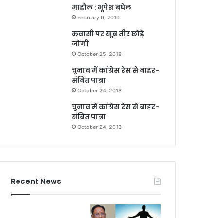
माहौल : भूपेश बघेल
February 9, 2019
कवासी पर खूब तीर छोड़े
जोगी
October 25, 2018
चुनाव में कांग्रेस रेस से बाहर-
संबित पात्रा
October 24, 2018
चुनाव में कांग्रेस रेस से बाहर-
संबित पात्रा
October 24, 2018
Recent News