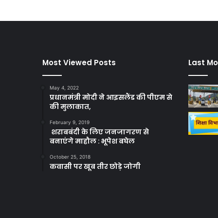
Most Viewed Posts
Last Mo
May 4, 2022
प्रधानमंत्री मोदी ने आइसलैंड की पीएम से
की मुलाकात,
February 9, 2019
शराबबंदी के लिए जनजागरण से
बनाएंगे माहौल : भूपेश बघेल
October 25, 2018
कवासी पर खूब तीर छोड़े जोगी